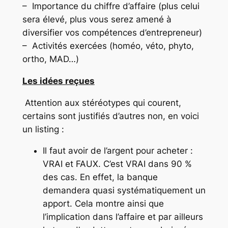
– Importance du chiffre d’affaire (plus celui
sera élevé, plus vous serez amené à
diversifier vos compétences d’entrepreneur)
– Activités exercées (homéo, véto, phyto,
ortho, MAD…)
Les idées reçues
Attention aux stéréotypes qui courent,
certains sont justifiés d’autres non, en voici
un listing :
Il faut avoir de l’argent pour acheter :
VRAI et FAUX. C’est VRAI dans 90 %
des cas. En effet, la banque
demandera quasi systématiquement un
apport. Cela montre ainsi que
l’implication dans l’affaire et par ailleurs