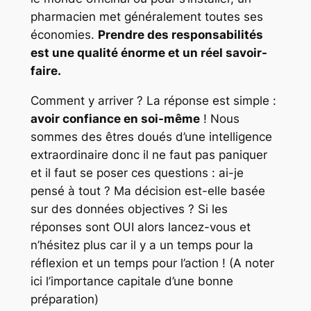
pharmacien met généralement toutes ses
économies.
Prendre des responsabilités
est une qualité énorme et un réel savoir-
faire.
Comment y arriver ? La réponse est simple :
avoir confiance en soi-même
! Nous
sommes des êtres doués d’une intelligence
extraordinaire donc il ne faut pas paniquer
et il faut se poser ces questions : ai-je
pensé à tout ? Ma décision est-elle basée
sur des données objectives ? Si les
réponses sont OUI alors lancez-vous et
n’hésitez plus car il y a un temps pour la
réflexion et un temps pour l’action ! (
A noter
ici l’importance capitale d’une bonne
préparation)