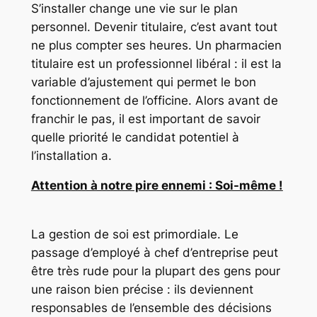
S’installer change une vie sur le plan
personnel. Devenir titulaire, c’est avant tout
ne plus compter ses heures. Un pharmacien
titulaire est un professionnel libéral : il est la
variable d’ajustement qui permet le bon
fonctionnement de l’officine. Alors avant de
franchir le pas, il est important de savoir
quelle priorité le candidat potentiel à
l’installation a.
Attention à notre pire ennemi : Soi-même !
La gestion de soi est primordiale. Le
passage d’employé à chef d’entreprise peut
être très rude pour la plupart des gens pour
une raison bien précise : ils deviennent
responsables de l’ensemble des décisions