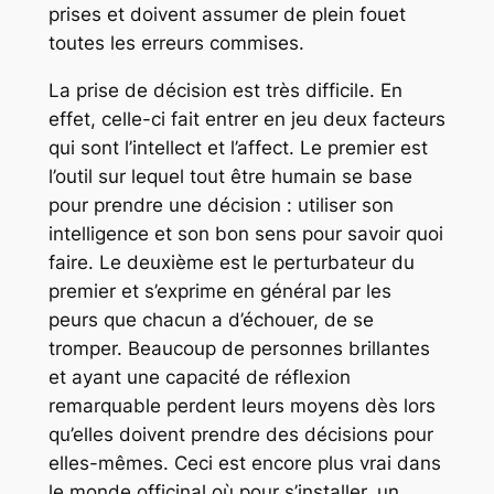
prises et doivent assumer de plein fouet
toutes les erreurs commises.
La prise de décision est très difficile. En
effet, celle-ci fait entrer en jeu deux facteurs
qui sont l’intellect et l’affect. Le premier est
l’outil sur lequel tout être humain se base
pour prendre une décision : utiliser son
intelligence et son bon sens pour savoir quoi
faire. Le deuxième est le perturbateur du
premier et s’exprime en général par les
peurs que chacun a d’échouer, de se
tromper. Beaucoup de personnes brillantes
et ayant une capacité de réflexion
remarquable perdent leurs moyens dès lors
qu’elles doivent prendre des décisions pour
elles-mêmes. Ceci est encore plus vrai dans
le monde officinal où pour s’installer, un