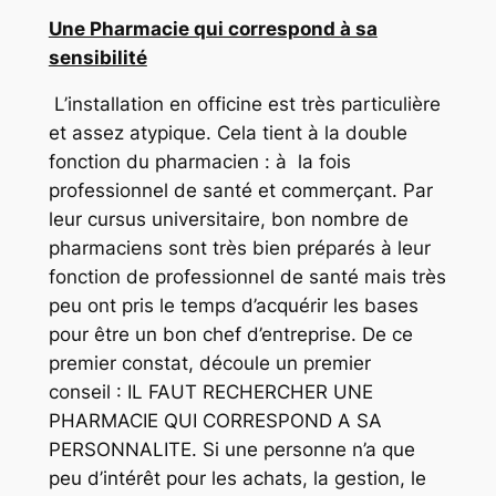
Une Pharmacie qui correspond à sa
sensibilité
L’installation en officine est très particulière
et assez atypique. Cela tient à la double
fonction du pharmacien : à la fois
professionnel de santé et commerçant. Par
leur cursus universitaire, bon nombre de
pharmaciens sont très bien préparés à leur
fonction de professionnel de santé mais très
peu ont pris le temps d’acquérir les bases
pour être un bon chef d’entreprise. De ce
premier constat, découle un premier
conseil : IL FAUT RECHERCHER UNE
PHARMACIE QUI CORRESPOND A SA
PERSONNALITE. Si une personne n’a que
peu d’intérêt pour les achats, la gestion, le