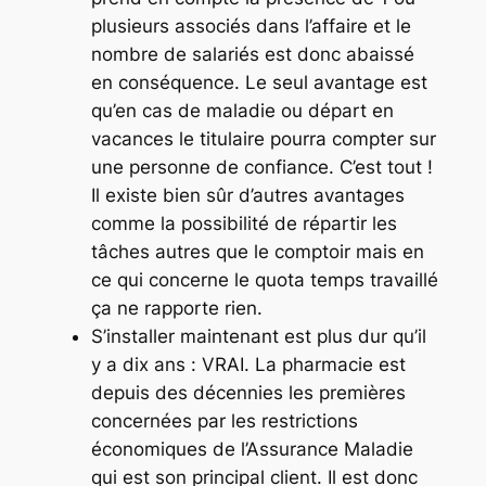
plusieurs associés dans l’affaire et le
nombre de salariés est donc abaissé
en conséquence. Le seul avantage est
qu’en cas de maladie ou départ en
vacances le titulaire pourra compter sur
une personne de confiance. C’est tout !
Il existe bien sûr d’autres avantages
comme la possibilité de répartir les
tâches autres que le comptoir mais en
ce qui concerne le quota temps travaillé
ça ne rapporte rien.
S’installer maintenant est plus dur qu’il
y a dix ans :
VRAI. La pharmacie est
depuis des décennies les premières
concernées par les restrictions
économiques de l’Assurance Maladie
qui est son principal client. Il est donc