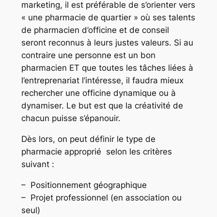
marketing, il est préférable de s’orienter vers
« une pharmacie de quartier » où ses talents
de pharmacien d’officine et de conseil
seront reconnus à leurs justes valeurs. Si au
contraire une personne est un bon
pharmacien ET que toutes les tâches liées à
l’entreprenariat l’intéresse, il faudra mieux
rechercher une officine dynamique ou à
dynamiser. Le but est que la créativité de
chacun puisse s’épanouir.
Dès lors, on peut définir le type de
pharmacie approprié selon les critères
suivant :
– Positionnement géographique
– Projet professionnel (en association ou
seul)