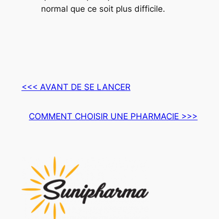
normal que ce soit plus difficile.
<<< AVANT DE SE LANCER
COMMENT CHOISIR UNE PHARMACIE >>>